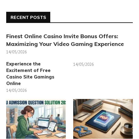
RECENT POSTS
Finest Online Casino Invite Bonus Offers:
Maximizing Your Video Gaming Experience
14/05/2026
Experience the
14/05/2026
Excitement of Free
Casino Site Gamings
Online
14/05/2026