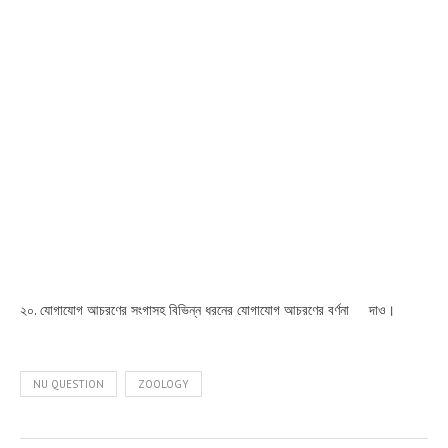
২০. যোগাযোগ আচরণের সংগাসহ বিভিন্ন ধরনের যোগাযোগ আচরণের বর্ণনা দাও।
NU QUESTION
ZOOLOGY