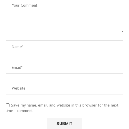
Save my name, email, and website in this browser for the next
time I comment.