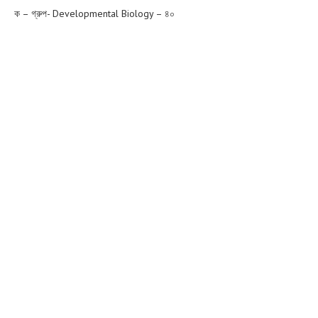
ক – গ্রুপ- Developmental Biology – ৪০