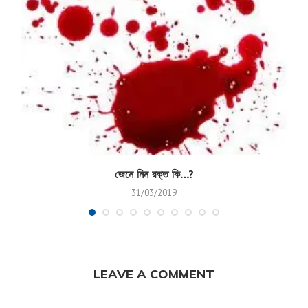
জেনে নিন রক্ত কি…?
31/03/2019
LEAVE A COMMENT