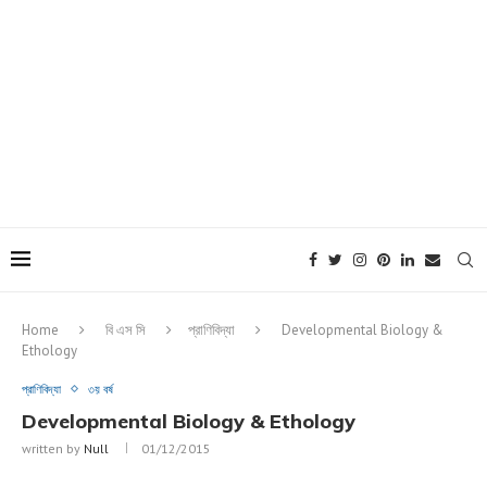
Home
বি এস সি
প্রাণিবিদ্যা
Developmental Biology &
Ethology
প্রাণিবিদ্যা
৩য় বর্ষ
Developmental Biology & Ethology
written by
Null
01/12/2015