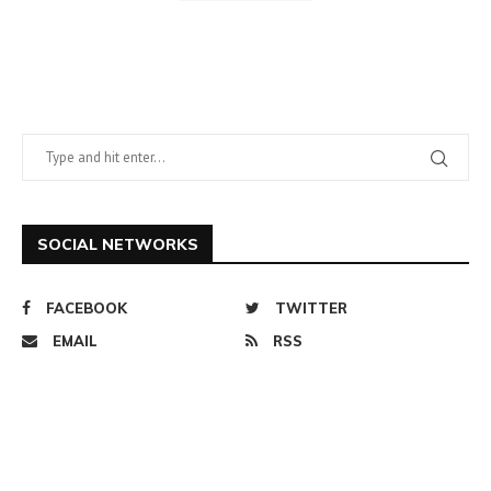
SOCIAL NETWORKS
FACEBOOK
TWITTER
EMAIL
RSS