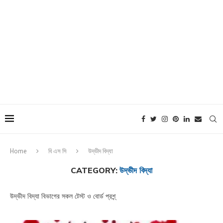
Home
বি এস সি
উদ্ভীদ বিদ্যা
CATEGORY:
উদ্ভীদ বিদ্যা
উদ্ভীদ বিদ্যা বিভাগের সকল টেস্ট ও বোর্ড প্রশ্ন্