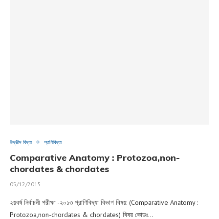
উদ্ভীদ বিদ্যা
প্রাণিবিদ্যা
Comparative Anatomy : Protozoa,non-
chordates & chordates
05/12/2015
২য়বর্ষ নির্বাচনী পরীক্ষা -২০১৩ প্রাণিবিদ্যা বিভাগ বিষয়: (Comparative Anatomy :
Protozoa,non-chordates & chordates) বিষয় কোডঃ…