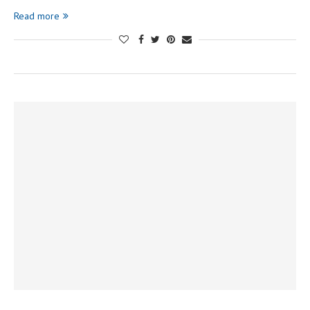
Read more