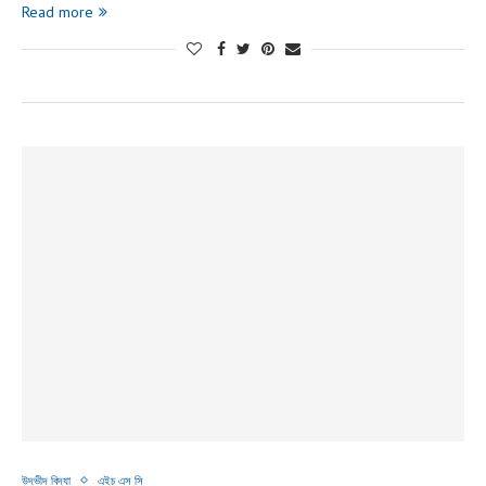
Read more
উদ্ভীদ বিদ্যা
এইচ এস সি