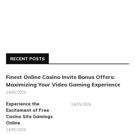
RECENT POSTS
Finest Online Casino Invite Bonus Offers:
Maximizing Your Video Gaming Experience
14/05/2026
Experience the
14/05/2026
Excitement of Free
Casino Site Gamings
Online
14/05/2026