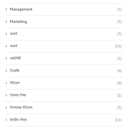
Management
(1)
Marketing
(1)
অনার্স
(7)
অনার্স
(26)
আইসিটি
(1)
ইংরেজি
(4)
ইতিহাস
(4)
ইসলাম শিক্ষা
(1)
ইসলামের ইতিহাস
(3)
উদ্ভীদ বিদ্যা
(11)