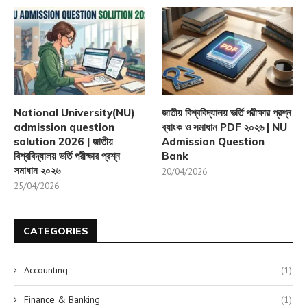
National University(NU)
জাতীয় বিশ্ববিদ্যালয় ভর্তি পরীক্ষার প্রশ্ন
admission question
ব্যাংক ও সমাধান PDF ২০২৬ | NU
solution 2026 | জাতীয়
Admission Question
বিশ্ববিদ্যালয় ভর্তি পরীক্ষার প্রশ্ন
Bank
সমাধান ২০২৬
20/04/2026
25/04/2026
CATEGORIES
Accounting
(1)
Finance & Banking
(1)