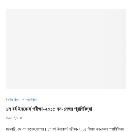
উদ্ভীদ বিদ্যা
প্রাণিবিদ্যা
১ম বর্ষ ইনকোর্স পরীক্ষা-২০১৫ নন-মেজর প্রাণিবিদ্যা
04/12/2015
সরকারি এম এম কলেজ,যশোর। ১ম বর্ষ ইনকোর্স পরীক্ষা-২০১৫ বিষয়ঃ নন-মেজর প্রাণিবিদ্যা