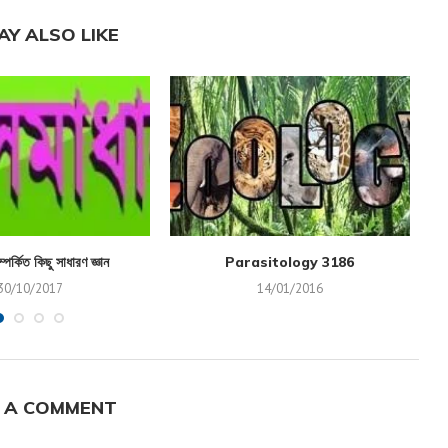
AY ALSO LIKE
্পর্কিত কিছু সাধারণ জ্ঞান
Parasitology 3186
30/10/2017
14/01/2016
 A COMMENT