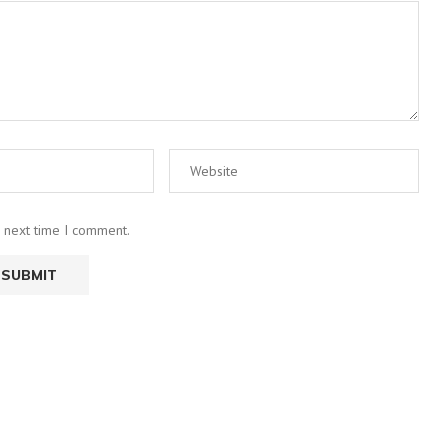
e next time I comment.