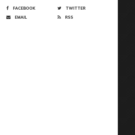
FACEBOOK
TWITTER
EMAIL
RSS