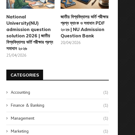
National
জাতীয় বিশ্ববিদ্যালয় ভর্তি পরীক্ষার
University(NU)
প্রশ্ন ব্যাংক ও সমাধান PDF
admission question
২০২৬ | NU Admission
solution 2026 | জাতীয়
Question Bank
বিশ্ববিদ্যালয় ভর্তি পরীক্ষার প্রশ্ন
20/04/2026
সমাধান ২০২৬
25/04/2026
CATEGORIES
Accounting
(1)
Finance & Banking
(1)
Management
(1)
Marketing
(1)