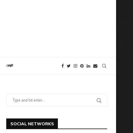
রেজাল্ট
SOCIAL NETWORKS