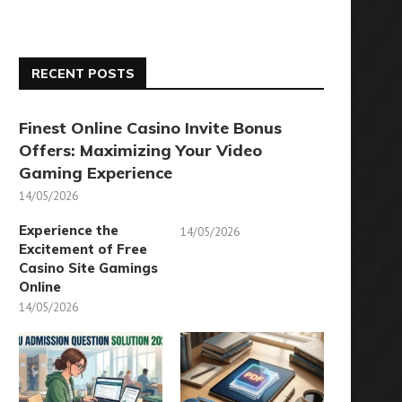
RECENT POSTS
Finest Online Casino Invite Bonus
Offers: Maximizing Your Video
Gaming Experience
14/05/2026
Experience the
14/05/2026
Excitement of Free
Casino Site Gamings
Online
14/05/2026