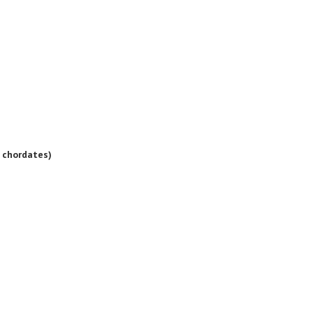
 chordates)