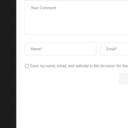
Save my name, email, and website in this browser for th