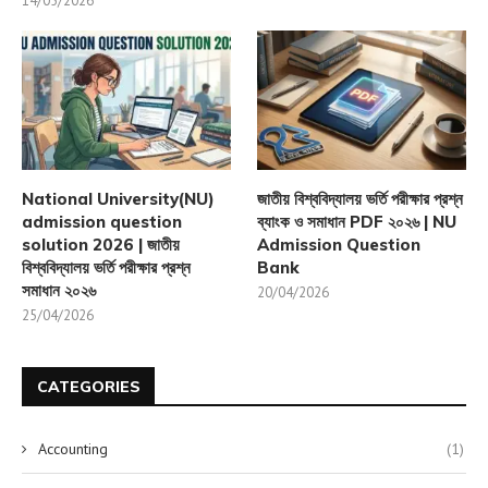
14/05/2026
National University(NU)
জাতীয় বিশ্ববিদ্যালয় ভর্তি পরীক্ষার প্রশ্ন
admission question
ব্যাংক ও সমাধান PDF ২০২৬ | NU
solution 2026 | জাতীয়
Admission Question
বিশ্ববিদ্যালয় ভর্তি পরীক্ষার প্রশ্ন
Bank
সমাধান ২০২৬
20/04/2026
25/04/2026
CATEGORIES
Accounting
(1)