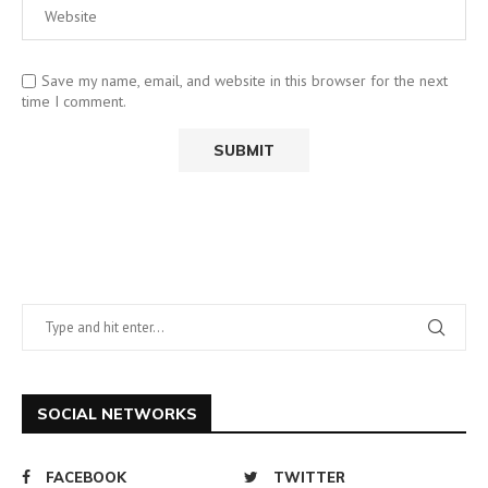
Save my name, email, and website in this browser for the next
time I comment.
SOCIAL NETWORKS
FACEBOOK
TWITTER