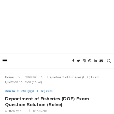
Home
চাকরির খবর
Department of Fisheries (DOF) Exam
Question Solution (Solve)
চাকরির খবর
পরীক্ষা প্রস্তুতী
প্রশ্ন সমাধান
Department of Fisheries (DOF) Exam
Question Solution (Solve)
written by
Null
01/08/2018