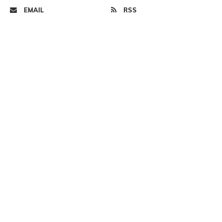
EMAIL
RSS