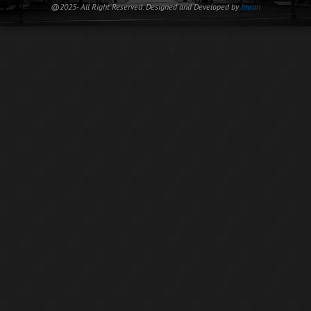
@2025- All Right Reserved. Designed and Developed by
Imran