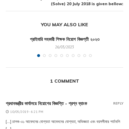
(Solve) 20 July 2018 is given bellow:
YOU MAY ALSO LIKE
প্রাইমারি সহকারী শিক্ষক নিয়োগ বিজ্ঞপ্তী ২০২৩
26/03/2023
1 COMMENT
প্রধানমন্ত্রীর কার্যালয়ে নিয়োগের বিজ্ঞপ্তি - প্রশ্ন ব্যাংক
REPLY
10/05/2019 - 6:21 PM
[…] চালক-৩১ আবেদনের যোগ্যতা আবেদনের যোগ্যতা, অভিজ্ঞতা এবং বয়সসীমার শর্তাবলি
[…]