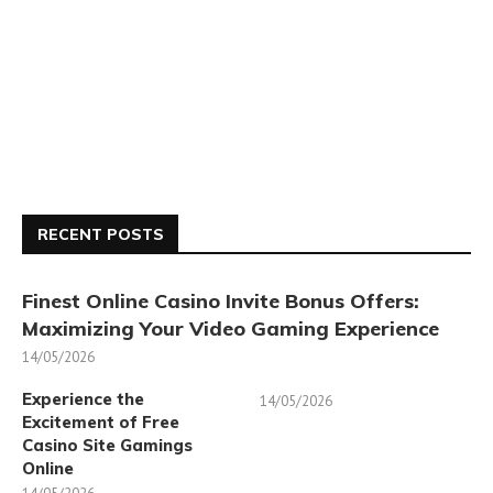
RECENT POSTS
Finest Online Casino Invite Bonus Offers:
Maximizing Your Video Gaming Experience
14/05/2026
Experience the
14/05/2026
Excitement of Free
Casino Site Gamings
Online