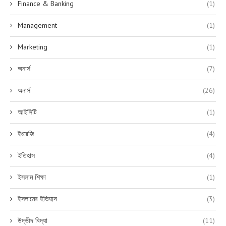
Finance & Banking
(1)
Management
(1)
Marketing
(1)
অনার্স
(7)
অনার্স
(26)
আইসিটি
(1)
ইংরেজি
(4)
ইতিহাস
(4)
ইসলাম শিক্ষা
(1)
ইসলামের ইতিহাস
(3)
উদ্ভীদ বিদ্যা
(11)