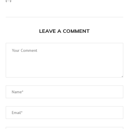
LEAVE A COMMENT