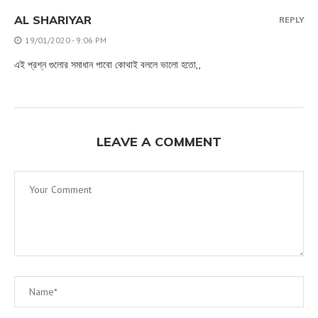
AL SHARIYAR
REPLY
19/01/2020 - 9:06 PM
এই প্রশ্ন গুলোর সমাধান পাবো কোথাই বললে ভালো হতো,,
LEAVE A COMMENT