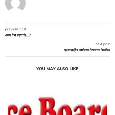
previous post
জেনে নিন রক্ত কি…?
next post
প্রধানমন্ত্রীর কার্যালয়ে নিয়োগের বিজ্ঞপ্তি
YOU MAY ALSO LIKE