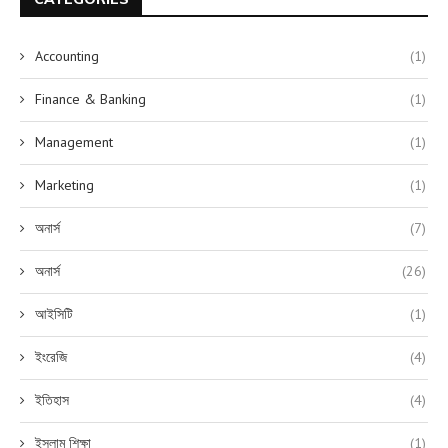
Accounting
(1)
Finance & Banking
(1)
Management
(1)
Marketing
(1)
অনার্স
(7)
অনার্স
(26)
আইসিটি
(1)
ইংরেজি
(4)
ইতিহাস
(4)
ইসলাম শিক্ষা
(1)