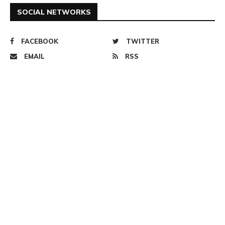
SOCIAL NETWORKS
FACEBOOK
TWITTER
EMAIL
RSS