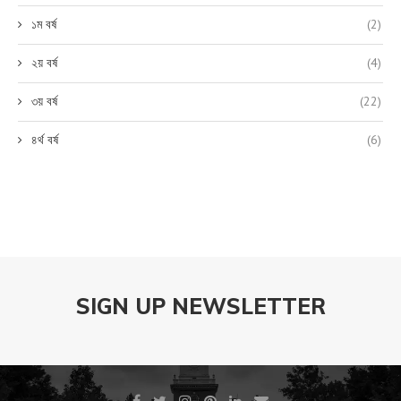
১ম বর্ষ
(2)
২য় বর্ষ
(4)
৩য় বর্ষ
(22)
৪র্থ বর্ষ
(6)
SIGN UP NEWSLETTER