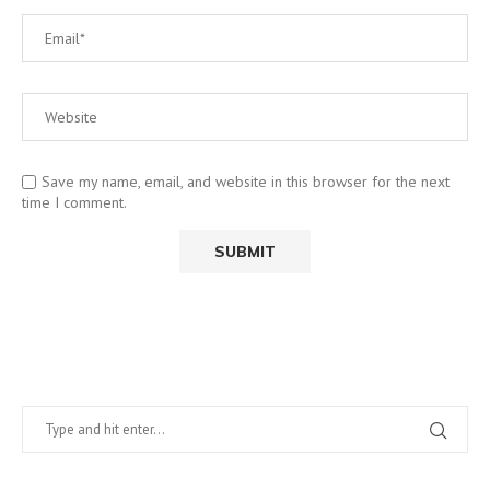
Save my name, email, and website in this browser for the next
time I comment.