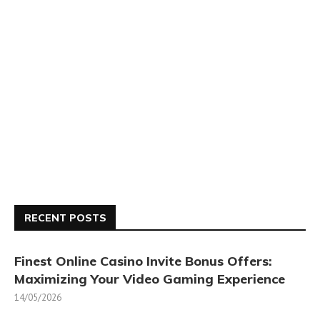
RECENT POSTS
Finest Online Casino Invite Bonus Offers:
Maximizing Your Video Gaming Experience
14/05/2026