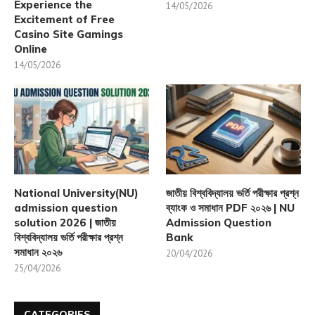
Experience the
14/05/2026
Excitement of Free
Casino Site Gamings
Online
14/05/2026
National University(NU)
জাতীয় বিশ্ববিদ্যালয় ভর্তি পরীক্ষার প্রশ্ন
admission question
ব্যাংক ও সমাধান PDF ২০২৬ | NU
solution 2026 | জাতীয়
Admission Question
বিশ্ববিদ্যালয় ভর্তি পরীক্ষার প্রশ্ন
Bank
সমাধান ২০২৬
20/04/2026
25/04/2026
CATEGORIES