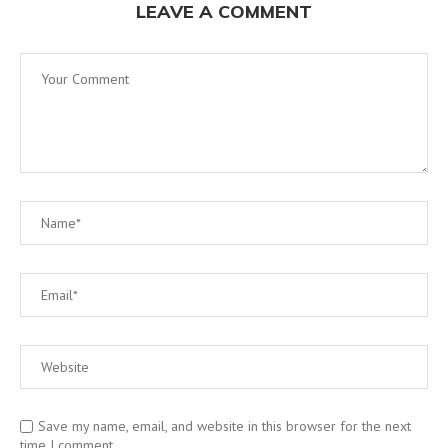
LEAVE A COMMENT
Save my name, email, and website in this browser for the next
time I comment.