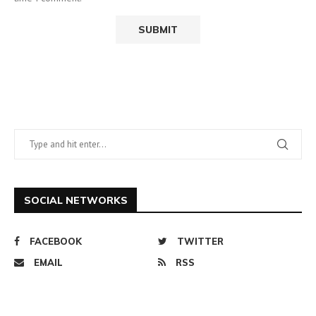
SOCIAL NETWORKS
FACEBOOK
TWITTER
EMAIL
RSS