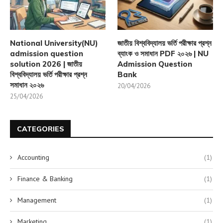
National University(NU)
জাতীয় বিশ্ববিদ্যালয় ভর্তি পরীক্ষার প্রশ্ন
admission question
ব্যাংক ও সমাধান PDF ২০২৬ | NU
solution 2026 | জাতীয়
Admission Question
বিশ্ববিদ্যালয় ভর্তি পরীক্ষার প্রশ্ন
Bank
সমাধান ২০২৬
20/04/2026
25/04/2026
CATEGORIES
Accounting
(1)
Finance & Banking
(1)
Management
(1)
Marketing
(1)