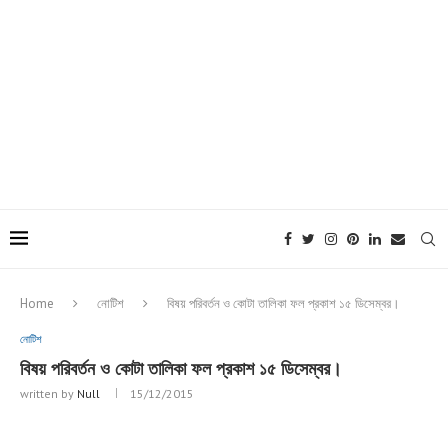
Home
নোটিশ
বিষয় পরিবর্তন ও কোটা তালিকা ফল প্রকাশ ১৫ ডিসেম্বর।
নোটিশ
বিষয় পরিবর্তন ও কোটা তালিকা ফল প্রকাশ ১৫ ডিসেম্বর।
written by
Null
15/12/2015