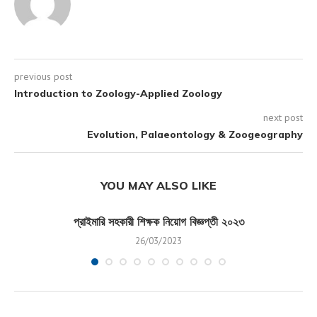
previous post
Introduction to Zoology-Applied Zoology
next post
Evolution, Palaeontology & Zoogeography
YOU MAY ALSO LIKE
প্রাইমারি সহকারী শিক্ষক নিয়োগ বিজ্ঞপ্তী ২০২৩
26/03/2023