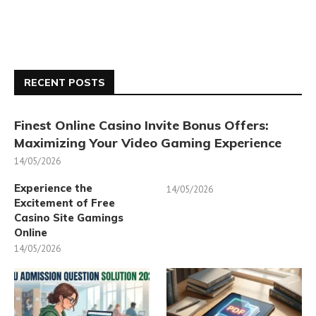
RECENT POSTS
Finest Online Casino Invite Bonus Offers:
Maximizing Your Video Gaming Experience
14/05/2026
Experience the
14/05/2026
Excitement of Free
Casino Site Gamings
Online
14/05/2026